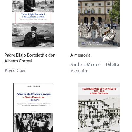
Padre Eligio Bortolotti e don
A memoria
Alberto Cortesi
Andrea Meucci - Diletta
Piero Cosi
Pasquini