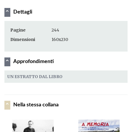
Dettagli
Pagine
244
Dimensioni
160x230
Approfondimenti
UN ESTRATTO DAL LIBRO
Nella stessa collana