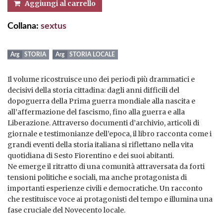
Aggiungi al carrello
Collana:
sextus
STORIA
STORIA LOCALE
Il volume ricostruisce uno dei periodi più drammatici e
decisivi della storia cittadina: dagli anni difficili del
dopoguerra della Prima guerra mondiale alla nascita e
all’affermazione del fascismo, fino alla guerra e alla
Liberazione. Attraverso documenti d’archivio, articoli di
giornale e testimonianze dell’epoca, il libro racconta come i
grandi eventi della storia italiana si riflettano nella vita
quotidiana di Sesto Fiorentino e dei suoi abitanti.
Ne emerge il ritratto di una comunità attraversata da forti
tensioni politiche e sociali, ma anche protagonista di
importanti esperienze civili e democratiche. Un racconto
che restituisce voce ai protagonisti del tempo e illumina una
fase cruciale del Novecento locale.