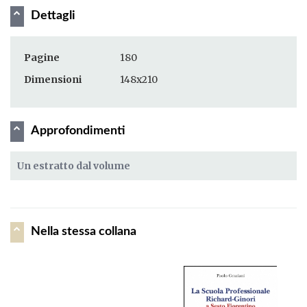
Dettagli
Pagine
180
Dimensioni
148x210
Approfondimenti
Un estratto dal volume
Nella stessa collana