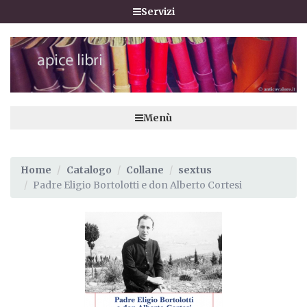
Servizi
Menù
Home
Catalogo
Collane
sextus
Padre Eligio Bortolotti e don Alberto Cortesi