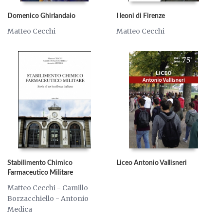
Domenico Ghirlandaio
I leoni di Firenze
Matteo Cecchi
Matteo Cecchi
Stabilimento Chimico
Liceo Antonio Vallisneri
Farmaceutico Militare
Matteo Cecchi - Camillo
Borzacchiello - Antonio
Medica