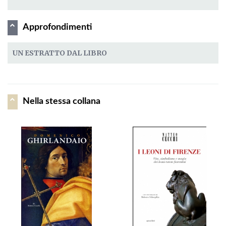
Approfondimenti
UN ESTRATTO DAL LIBRO
Nella stessa collana