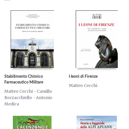
Stabilimento Chimico
I leoni di Firenze
Farmaceutico Militare
Matteo Cecchi
Matteo Cecchi - Camillo
Borzacchiello - Antonio
Medica