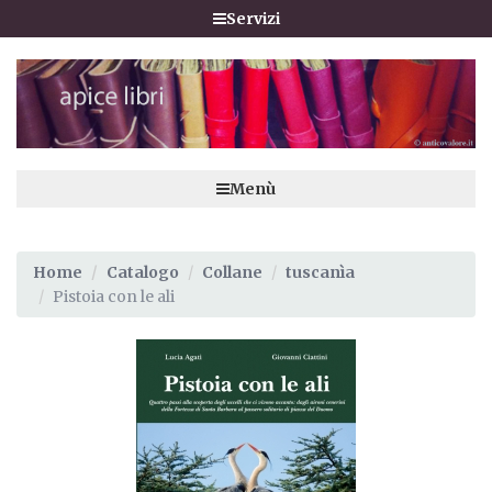
Servizi
Menù
Home
Catalogo
Collane
tuscanìa
Pistoia con le ali