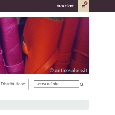
0
Area clienti
Distribuzione