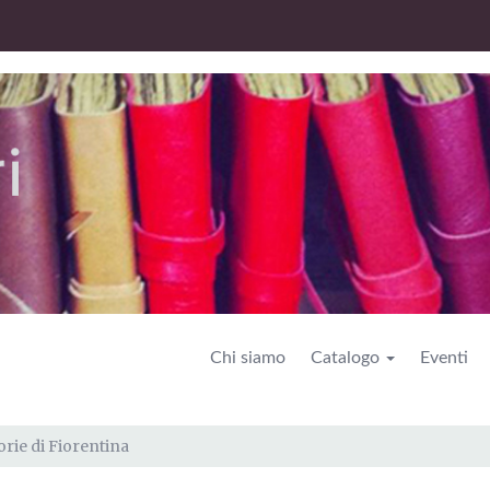
Chi siamo
Catalogo
Eventi
orie di Fiorentina