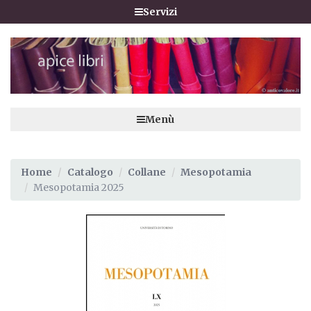
Servizi
Menù
Home
Catalogo
Collane
Mesopotamia
Mesopotamia 2025