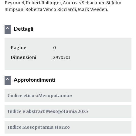
Peyronel, Robert Rollinger, Andreas Schachner, St John
Simpson, Roberta Venco Ricciardi, Mark Weeden.
Dettagli
Pagine
0
Dimensioni
297x303
Approfondimenti
Codice etico «Mesopotamia»
Indice e abstract Mesopotamia 2025
Indice Mesopotamia storico