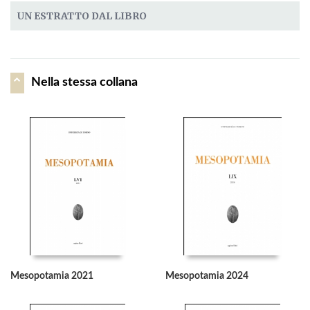
UN ESTRATTO DAL LIBRO
Nella stessa collana
Mesopotamia 2021
Mesopotamia 2024