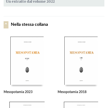
Un estratto dal volume 2022
Nella stessa collana
Mesopotamia 2023
Mesopotamia 2018