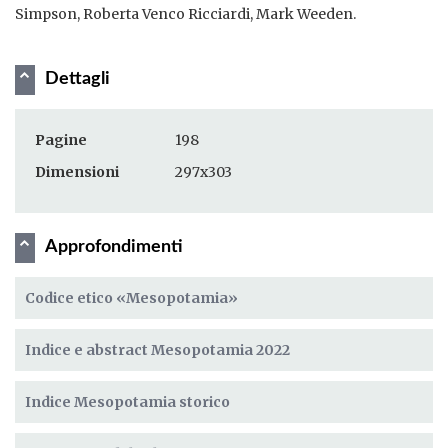
Simpson, Roberta Venco Ricciardi, Mark Weeden.
Dettagli
Pagine
198
Dimensioni
297x303
Approfondimenti
Codice etico «Mesopotamia»
Indice e abstract Mesopotamia 2022
Indice Mesopotamia storico