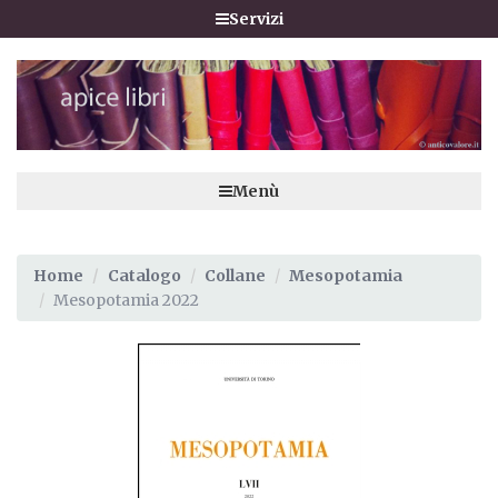
Servizi
Menù
Home
Catalogo
Collane
Mesopotamia
Mesopotamia 2022