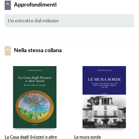
Approfondimenti
Un estratto dal volume
Nella stessa collana
La Casa degli Svizzeri e altre
Le mura sorde