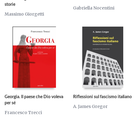
storie
Gabriella Nocentini
Massimo Giorgetti
Georgia. Il paese che Dio voleva
Riflessioni sul fascismo italiano
per sé
A. James Gregor
Francesco Trecci