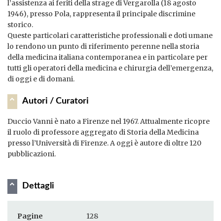
l’assistenza ai feriti della strage di Vergarolla (18 agosto
1946), presso Pola, rappresenta il principale discrimine
storico.
Queste particolari caratteristiche professionali e doti umane
lo rendono un punto di riferimento perenne nella storia
della medicina italiana contemporanea e in particolare per
tutti gli operatori della medicina e chirurgia dell’emergenza,
di oggi e di domani.
Autori / Curatori
Duccio Vanni è nato a Firenze nel 1967. Attualmente ricopre
il ruolo di professore aggregato di Storia della Medicina
presso l’Università di Firenze. A oggi è autore di oltre 120
pubblicazioni.
Dettagli
Pagine
128