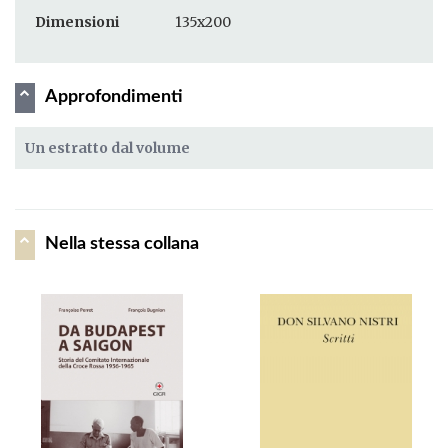
Dimensioni
135x200
Approfondimenti
Un estratto dal volume
Nella stessa collana