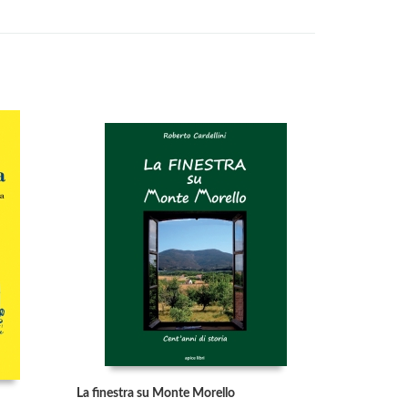
La finestra su Monte Morello