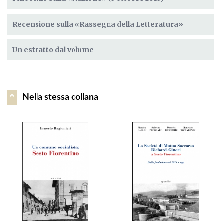
Recensione sulla «Rassegna della Letteratura»
Un estratto dal volume
Nella stessa collana