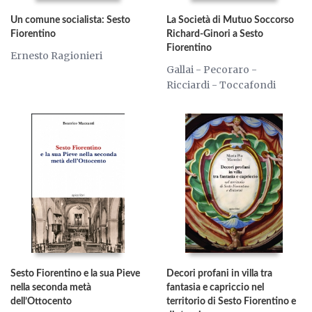
Un comune socialista: Sesto
La Società di Mutuo Soccorso
Fiorentino
Richard-Ginori a Sesto
Fiorentino
Ernesto Ragionieri
Gallai - Pecoraro -
Ricciardi - Toccafondi
Sesto Fiorentino e la sua Pieve
Decori profani in villa tra
nella seconda metà
fantasia e capriccio nel
dell’Ottocento
territorio di Sesto Fiorentino e